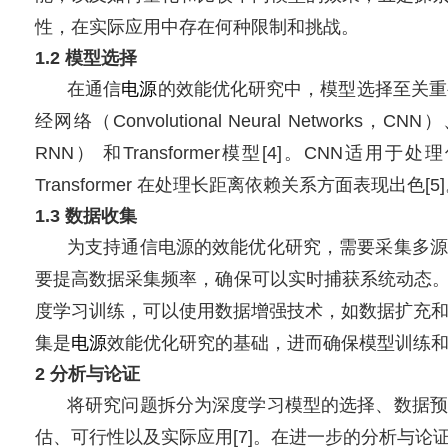
性，在实际应用中存在何种限制和挑战。
1.2 模型选择
在通信
电源
的效能优化研究中，模型选择至关重
经网络（Convolutional Neural Networks，CN
RNN） 和Transformer模型[4]。CNN适
Transformer 在处理长距离依赖关系方面表现出色[5
1.3 数据收集
为支持通信电源的效能优化研究，需要采集多源
要提高数据采集频率，确保可以实时捕获系统动态
度学习训练，可以使用数据增强技术，如数据扩充和
集是
电源
效能优化研究的基础，进而确保模型训练
2 分析与论证
将研究问题拆分为深度学习模型的选择、数据预
估、可行性以及实际应用[7]。在进一步的分析与