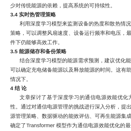
少对传统能源的依赖，提高系统的可持续性。
3.4 实时热管理策略
利用深度学习模型来监测设备的热度和散热情况
策略，可以调整风扇速度、设备运行频率和电压，
件下仍能够高效工作。
3.5 能源储存和备份策略
结合深度学习模型的能源需求预测，建议优化能
可以确定充电储备能源以及释放能源的时间。这有
情况下。
4 结 论
文章探讨了基于深度学习的通信电源效能优化
性。通过对通信电源管理的挑战进行深入分析，提
源管理策略、数据驱动的能效评估、可再生能源集
确定了Transformer 模型作为通信电源效能优