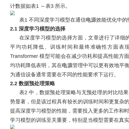
计数据如表1 ～表3 所示。
表1 不同深度学习模型在通信
电源
效能优化中的
2.1 深度学习模型的选择
在深度学习模型的选择方面，文章进行了详细的比较。
平均功耗降低、训练时间和最终准确性方面表
Transformer 模型可能会在减少功耗和提高性能方面具
均功耗降低表明，其在
电源
管理中可以更有效地平
为通信设备通常需要在不同的性能要求下运行。
2.2 数据预处理策略
表2 中，数据预处理策略与无预处理的对比结
势显著，但是该过程具有较长的训练时间和更复杂
提高深度学习模型的性能，需要投入更多的工作和时
学习模型的训练至关重要，特别是当模型需要在真