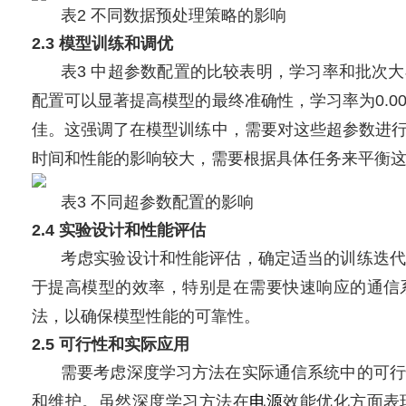
表2 不同数据预处理策略的影响
2.3 模型训练和调优
表3 中超参数配置的比较表明，学习率和批次
配置可以显著提高模型的最终准确性，学习率为0.000
佳。这强调了在模型训练中，需要对这些超参数进
时间和性能的影响较大，需要根据具体任务来平衡这些
表3 不同超参数配置的影响
2.4 实验设计和性能评估
考虑实验设计和性能评估，确定适当的训练迭代
于提高模型的效率，特别是在需要快速响应的通信
法，以确保模型性能的可靠性。
2.5 可行性和实际应用
需要考虑深度学习方法在实际通信系统中的可行
和维护。虽然深度学习方法在
电源
效能优化方面表