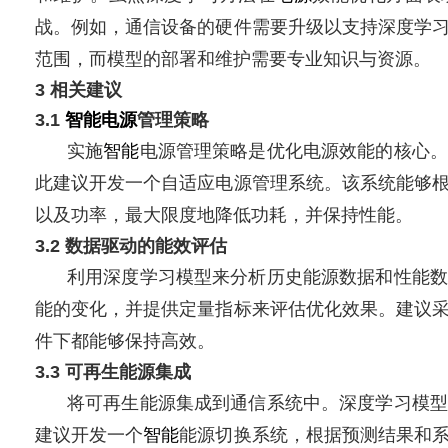
战。例如，通信设备的硬件需要升级以支持深度学
范围，而模型的部署和维护需要专业知识与资源。
3 相关建议
3.1
智能
电源
管理策略
实施
智能
电源管理策略是优化电源效能的核心
此建议开发一个自适应电源管理系统。该系统能够
以及功率，最大限度地降低功耗，并保持性能。
3.2 数据驱动的能效评估
利用深度学习模型来分析历史能源数据和性能
能的变化，并提供定量指标来评估优化效果。建议
件下都能够保持高效。
3.3 可再生能源集成
将可再生能源集成到通信系统中。深度学习模型
建议开发一个
智能
能源切换系统，根据预测结果和