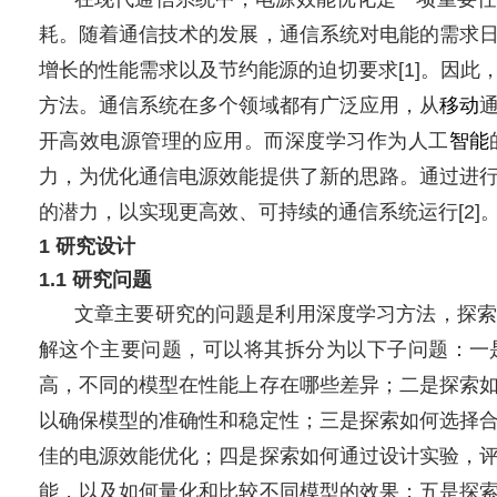
耗。随着通信技术的发展，通信系统对电能的需求
增长的性能需求以及节约能源的迫切要求[1]。因此
方法。通信系统在多个领域都有广泛应用，从
移动
开高效电源管理的应用。而深度学习作为人工
智能
力，为优化通信电源效能提供了新的思路。通过进
的潜力，以实现更高效、可持续的通信系统运行[2]
1 研究设计
1.1 研究问题
文章主要研究的问题是利用深度学习方法，探索
解这个主要问题，可以将其拆分为以下子问题：一
高，不同的模型在性能上存在哪些差异；二是探索
以确保模型的准确性和稳定性；三是探索如何选择
佳的电源效能优化；四是探索如何通过设计实验，
能，以及如何量化和比较不同模型的效果；五是探