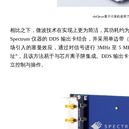
eleQtron量子计算机使
相比之下，微波技术在实现上更为简洁，其功耗约
Spectrum 仪器的 DDS 输出卡结合，并采用单边带（
场引入的塞曼效应，通过对信号进行 3MHz 至 5 
址”，且该方法易于与芯片离子阱集成。DDS 输
立控制与操作。