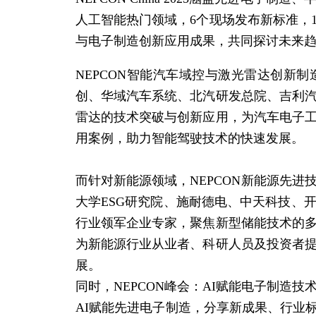
人工
智能
热门领域，6个现场发布新标准，1
与电子制造创新应用成果，共同探讨未来
NEPCON智能汽车域控与激光雷达创新
创、华域汽车系统、北汽研发总院、吉利
雷达的技术突破与创新应用，为汽车电子
用案例，助力
智能
驾驶技术的快速发展。
而针对新能源领域，NEPCON新能源先
大学ESG研究院、施耐德电、中天科技、
行业领军企业专家，聚焦新型储能技术的
为新能源行业从业者、科研人员及投资者
展。
同时，NEPCON峰会：AI赋能电子制造技
AI赋能先进电子制造，分享新成果、行业