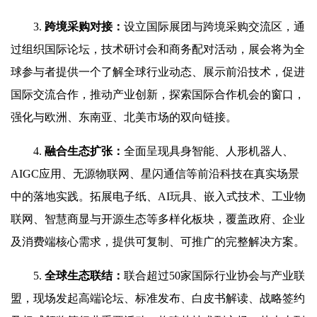
3.
跨境采购对接：
设立国际展团与跨境采购交流区，通
过组织国际论坛，技术研讨会和商务配对活动，展会将为全
球参与者提供一个了解全球行业动态、展示前沿技术，促进
国际交流合作，推动产业创新，探索国际合作机会的窗口，
强化与欧洲、东南亚、北美市场的双向链接。
4.
融合生态扩张：
全面呈现具身智能、人形机器人、
AIGC应用、无源物联网、星闪通信等前沿科技在真实场景
中的落地实践。拓展电子纸、AI玩具、嵌入式技术、工业物
联网、智慧商显与开源生态等多样化板块，覆盖政府、企业
及消费端核心需求，提供可复制、可推广的完整解决方案。
5.
全球生态联结：
联合超过50家国际行业协会与产业联
盟，现场发起高端论坛、标准发布、白皮书解读、战略签约