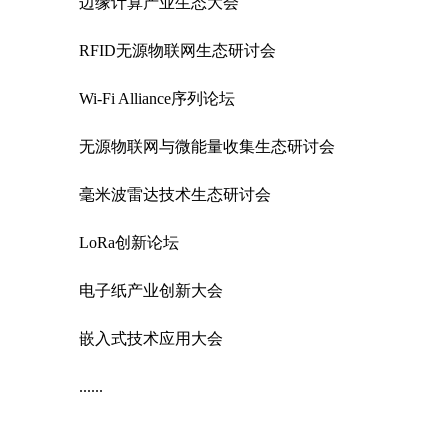
边缘计算产业生态大会
RFID无源物联网生态研讨会
Wi-Fi Alliance序列论坛
无源物联网与微能量收集生态研讨会
毫米波雷达技术生态研讨会
LoRa创新论坛
电子纸产业创新大会
嵌入式技术应用大会
......