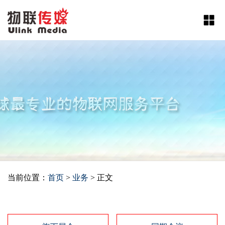
当前位置：
首页
>
业务
>
正文