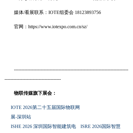
媒体/看展联系：IOTE组委会 18123893756
官网：https://www.iotexpo.com.cn/sz/
-----------------------------------------------------------------------------
--------------------------------------
物联传媒旗下展会：
IOTE 2026第二十五届国际物联网
展-深圳站
ISHE 2026 深圳国际智能建筑电
ISRE 2026国际智慧