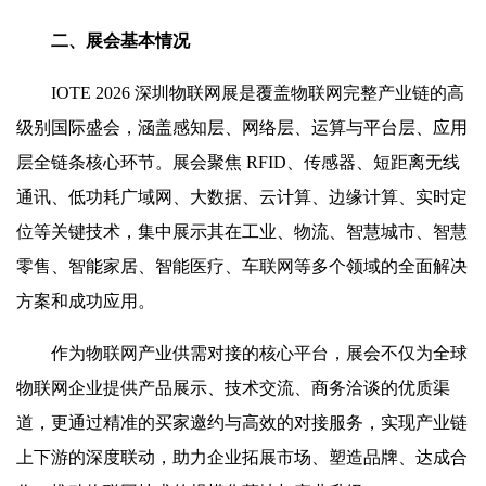
二、展会基本情况
IOTE 2026 深圳物联网展是覆盖物联网完整产业链的高
级别国际盛会，涵盖感知层、网络层、运算与平台层、应用
层全链条核心环节。展会聚焦 RFID、传感器、短距离无线
通讯、低功耗广域网、大数据、云计算、边缘计算、实时定
位等关键技术，集中展示其在工业、物流、智慧城市、智慧
零售、智能家居、智能医疗、车联网等多个领域的全面解决
方案和成功应用。
作为物联网产业供需对接的核心平台，展会不仅为全球
物联网企业提供产品展示、技术交流、商务洽谈的优质渠
道，更通过精准的买家邀约与高效的对接服务，实现产业链
上下游的深度联动，助力企业拓展市场、塑造品牌、达成合