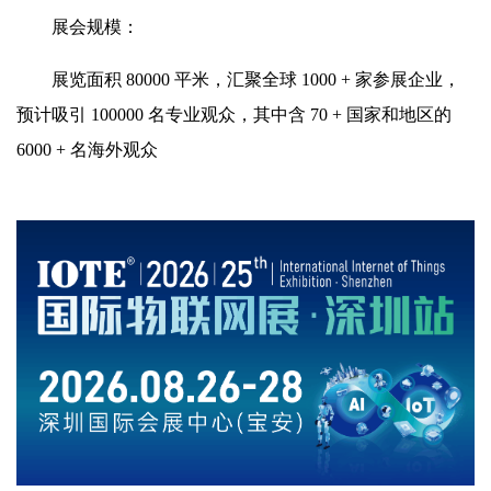
展会规模：
展览面积 80000 平米，汇聚全球 1000 + 家参展企业，
预计吸引 100000 名专业观众，其中含 70 + 国家和地区的
6000 + 名海外观众