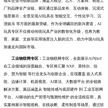
领军企业与创新品牌，涵盖大模型、芯片、方案商、制造工
厂到品牌全产业链。展区通过新品发布、互动体验、沉浸式
场景展示，全景呈现AI玩具在 智能交互、个性化学习、沉
浸娱乐 等方面的最新突破。作为全球瞩目的新兴赛道，AI
玩具专区不仅推动传统玩具产业的数智化升级，也将为教
育、家庭、文娱等应用场景注入新的活力，助力中国AI玩具
加速走向国际市场。
工业物联网专区
：
工业物联网专区，全面展示AI与IoT
在工业领域的深度融合。专区将汇聚 NXP、英特尔、信
步、慧为智能 等行业龙头与创新企业，呈现覆盖 嵌入式系
统、边缘计算、机器视觉、AI算法、大数据平台 的全链路
解决方案。展品涵盖从 智能传感与底层硬件 到 工业互联网
平台、AI驱动的生产管理与预测性维护 的全流程应用，真
实案例展示智能巡检、在线诊断、柔性制造等场景。通过软