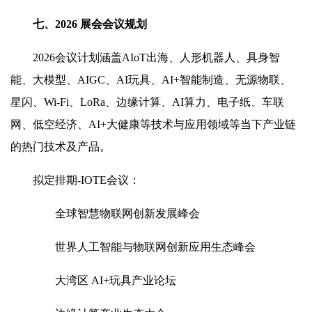
七、2026 展会会议规划
2026会议计划涵盖AIoT出海、人形机器人、具身智
能、大模型、AIGC、AI玩具、AI+智能制造、无源物联、
星闪、Wi-Fi、LoRa、边缘计算、AI算力、电子纸、车联
网、低空经济、AI+大健康等技术与应用领域等当下产业链
的热门技术及产品。
拟定排期-IOTE会议：
全球智慧物联网创新发展峰会
世界人工智能与物联网创新应用生态峰会
大湾区 AI+玩具产业论坛