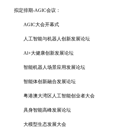
拟定排期-AGIC会议：
AGIC大会开幕式
人工智能与机器人创新发展论坛
Al+大健康创新发展论坛
智能机器人场景应用发展论坛
智能体创新融合发展论坛
粤港澳大湾区人工智能创业者大会
具身智能高峰发展论坛
大模型生态发展大会