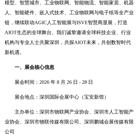
模型、智慧城市、工业物联网、智能物流、智能家居、机器
人、智能硬件、嵌入式技术、工业物联网与电子纸等全产业
链，继续联动AGIC人工智能展与ISVE智慧商显展，打造
AIOT生态的全球舞台。我们诚挚邀请全球科技企业、行业
机构与专业人士共聚深圳，共探AIOT未来，共创数智时代
新机遇。
一、展会核心信息
展会时间：2026 年 8 月 26 日 - 28 日
展会地点：深圳国际会展中心（宝安新馆）
主办单位：深圳市物联网产业协会、深圳市人工智能产
业协会、深圳市物联传媒有限公司、深圳鹏城会展传媒有限
公司