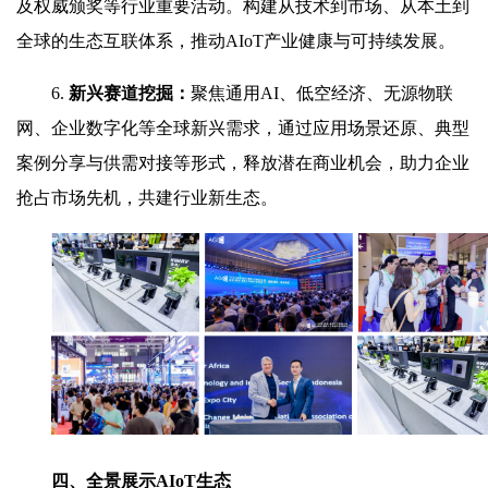
及权威颁奖等行业重要活动。构建从技术到市场、从本土到
全球的生态互联体系，推动AIoT产业健康与可持续发展。
6.
新兴赛道挖掘：
聚焦通用AI、低空经济、无源物联
网、企业数字化等全球新兴需求，通过应用场景还原、典型
案例分享与供需对接等形式，释放潜在商业机会，助力企业
抢占市场先机，共建行业新生态。
四、
全景展示AIoT生态