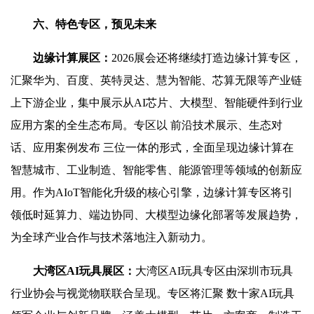
六、特色专区，预见未来
边缘计算展区
：
2026展会还将继续打造边缘计算专区，
汇聚华为、百度、英特灵达、慧为智能、芯算无限等产业链
上下游企业，集中展示从AI芯片、大模型、智能硬件到行业
应用方案的全生态布局。专区以 前沿技术展示、生态对
话、应用案例发布 三位一体的形式，全面呈现边缘计算在
智慧城市、工业制造、智能零售、能源管理等领域的创新应
用。作为AIoT智能化升级的核心引擎，边缘计算专区将引
领低时延算力、端边协同、大模型边缘化部署等发展趋势，
为全球产业合作与技术落地注入新动力。
大湾区AI玩具展区
：
大湾区AI玩具专区由深圳市玩具
行业协会与视觉物联联合呈现。专区将汇聚 数十家AI玩具