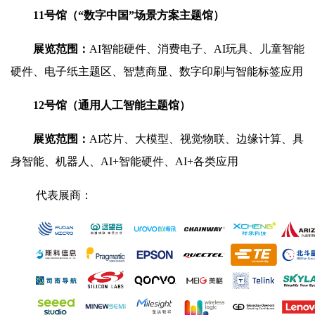
11号馆（
“数字中国”场景方案主题馆
）
展览范围：
AI智能硬件、消费电子、AI玩具、儿童智能
硬件、电子纸主题区、智慧商显、数字印刷与智能标签应用
12号馆（
通用人工智能主题馆
）
展览范围：
AI芯片、大模型、视觉物联、边缘计算、具
身智能、机器人、AI+智能硬件、AI+各类应用
代表展商：