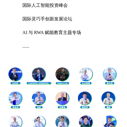
国际人工智能投资峰会
国际灵巧手创新发展论坛
AI 与 RWA 赋能教育主题专场
......