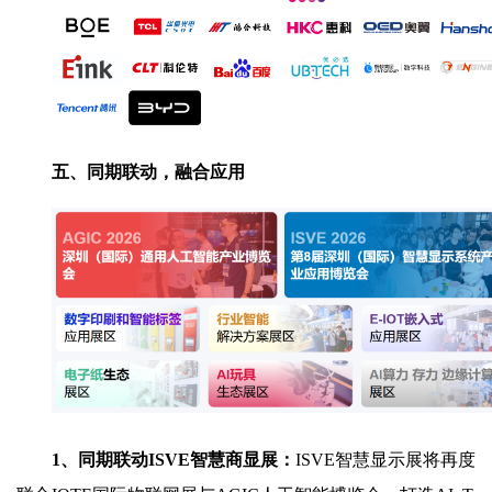
五、
同期联动，融合应用
1、同期联动ISVE智慧商显展：
ISVE智慧显示展将再度