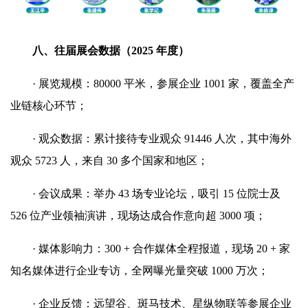
八、往届展会数据（2025 年度）
· 展览规模：80000 平米，参展企业 1001 家，覆盖全产
业链核心环节；
· 观众数据：累计接待专业观众 91446 人次，其中海外
观众 5723 人，来自 30 多个国家和地区；
· 会议成果：举办 43 场专业论坛，吸引 15 位院士及
526 位产业领袖演讲，现场达成合作意向超 3000 项；
· 媒体影响力：300 + 合作媒体全程报道，现场 20 + 家
知名媒体进行企业专访，全网曝光量突破 1000 万次；
· 企业反馈：远望谷、斑马技术、星纵物联等参展企业