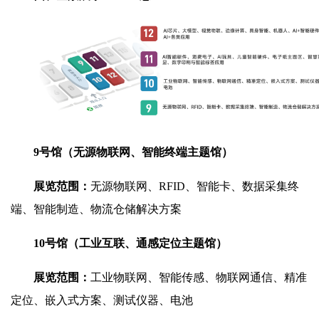
9号馆（无源物联网、智能终端主题馆）
展览范围：
无源物联网、RFID、智能卡、数据采集终
端、智能制造、物流仓储解决方案
10号馆（工业互联、通感定位主题馆）
展览范围：
工业物联网、智能传感、物联网通信、精准
定位、嵌入式方案、测试仪器、电池