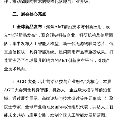
作，推动物联网技术的规模化落地与产业升级。
三、展会核心亮点
1.
全球新品发布：
聚焦AIoT前沿技术与创新应用，设
立“全球新品发布”，联合顶尖科技企业、科研机构及创新团
队，集中发布人工智能大模型、新一代无源物联网芯片、低
空通信模块、具身智能系统、星闪商用产品等重磅成果。打
造亚洲乃至全球最具影响力的AIoT创新发布平台，引领产
业技术风向。
2.
AGIC大会：
以“前沿科技与产业融合”为核心，本届
AGIC大会聚焦具身智能、机器人、企业级大模型等前沿领
域。通过展览展示、高端论坛与技术研讨等多元形式，汇聚
院士专家、全球产业领袖及国际标准组织代表，共话人工智
能未来趋势与应用实践，绘制全球人工智能发展新蓝图。