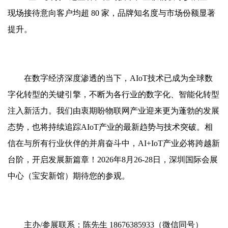
现场接待意向客户均超 80 家，品牌知名度与市场份额显著
提升。
在数字经济深度渗透的当下，AIoT技术已成为全球数
字化转型的关键引擎，不断为各行业的数字化、智能化转型
注入新活力。我们由衷期盼物联网产业迎来更为蓬勃的发展
态势，也将持续追踪AIoT产业的最新趋势与技术突破。相
信在与所有行业伙伴的并肩奋斗中，AI+IoT产业必将跨越新
台阶，开启发展新篇章！2026年8月26-28日，深圳国际会展
中心（宝安新馆）期待您的参观。
主办/参展联系：陈先生 18676385933（微信同号）