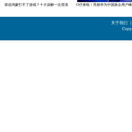
谁说鸿蒙打不了游戏？十大误解一次澄清
O仔来啦！亮相华为中国政企用户峰会
关于我们
Copy