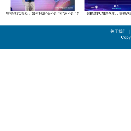
智能体PC普及：如何解决“买不起”和“用不起”？
智能体PC加速落地，英特尔
关于我们
Copy