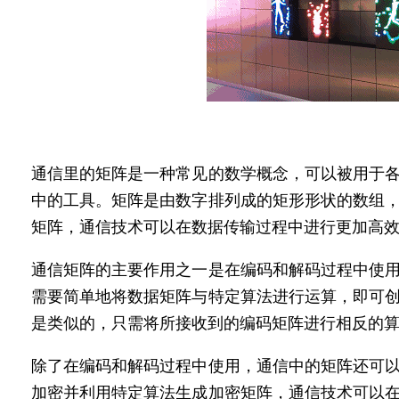
通信里的矩阵是一种常见的数学概念，可以被用于
中的工具。矩阵是由数字排列成的矩形形状的数组
矩阵，通信技术可以在数据传输过程中进行更加高
通信矩阵的主要作用之一是在编码和解码过程中使
需要简单地将数据矩阵与特定算法进行运算，即可
是类似的，只需将所接收到的编码矩阵进行相反的
除了在编码和解码过程中使用，通信中的矩阵还可
加密并利用特定算法生成加密矩阵，通信技术可以