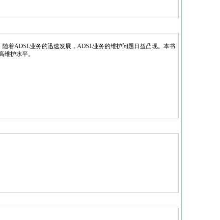
随着ADSL业务的迅速发展，ADSL业务的维护问题日益凸现。本书
高维护水平。