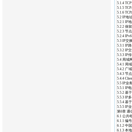
5.1.4 TC
5.1.5 T
5.1.6 T
5.2 IP地
5.2.1 
5.2.2 保
5.2.3 节
5.2.4 IPv6
5.3 IP
5.3.1 
5.3.2 IP
5.3.3 I
5.4 局域
5.4.1 局
5.4.2 广
5.4.3
5.4.4 C
5.5 I
5.5.1 IP
5.5.2 基
5.5.3 
5.5.4 
5.5.5 
第6章 通
6.1 公共
6.1.1 编
6.1.2 中国
6.1.3