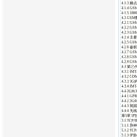
4.1.3 频
4.1.4 G
4.1.5 
4.2 GS
4.2.1
4.2.2 
4.2.3 GS
4.2.4 
4.2.5 
4.2.6 
4.2.7 
4.2.8 
4.2.9 G
4.3 第
4.3.1 
4.3.2
4.3.3 3
4.3.4 I
4.4 2G
4.4.1 
4.4.2 
4.4.3 
4.4.4 
第5章 I
5.1 TCP/
5.1.1 异
5.1.2 T
5.1.3 