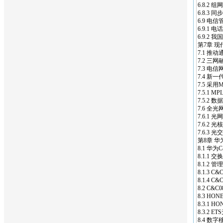
6.8.2 组
6.8.3
6.9
电信
管
6.9.1
6.9.2
第7章 现
7.1 
7.2 三
7.3
电信
7.4 新一
7.5 采用
7.5.1 
7.5.2 
7.6 全光网
7.6.1 
7.6.2 
7.6.3 
第8章
华
8.1
华为
8.1.1 交
8.1.2 
8.1.3 
8.1.4 
8.2 C&C
8.3 HO
8.3.1 
8.3.2 
8.4 数字