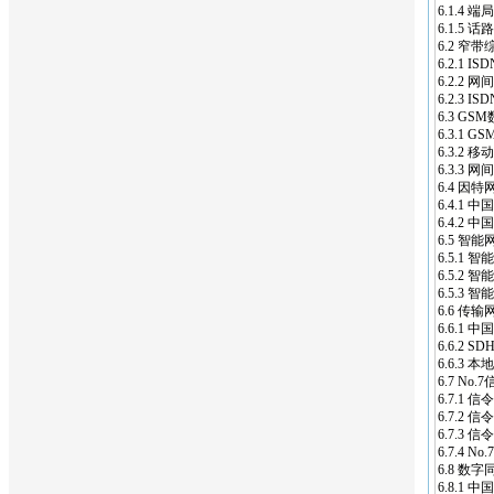
6.1.4
6.1.5 
6.2 窄
6.2.1 I
6.2.2 网
6.2.3 
6.3 GS
6.3.1 
6.3.2
移动
6.3.3 
6.4 因特网
6.4.1
6.4.2 
6.5
智能
网
6.5.1
智能
6.5.2
智能
6.5.3
智能
6.6 传输网
6.6.1 中国
6.6.2 
6.6.3
6.7 No.
6.7.1
6.7.2
6.7.3
6.7.4 N
6.8 数字
6.8.1