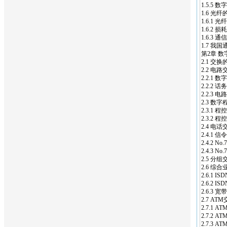
1.5.5
1.6 光
1.6.1 光
1.6.2 损
1.6.3
1.7 我
第2章 数
2.1 交换
2.2 电路
2.2.1
2.2.2 
2.2.3 
2.3 数
2.3.1
2.3.2
2.4 电
2.4.1 信
2.4.2 
2.4.3 
2.5 分组
2.6 综合
2.6.1 
2.6.2 I
2.6.3 
2.7 AT
2.7.1
2.7.2 
2.7.3 A