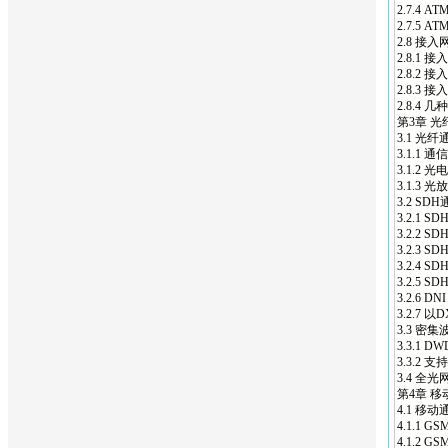
2.7.4 
2.7.5 
2.8 接入
2.8.1
2.8.2 接
2.8.3 
2.8.4 
第3章 光
3.1 光
3.1.1 通
3.1.2 光
3.1.3 光
3.2 SD
3.2.1
3.2.2 
3.2.3 S
3.2.4 
3.2.5 
3.2.6
3.2.7
3.3 密
3.3.1 D
3.3.2
3.4 全光
第4章
移
4.1
移动
4.1.1 
4.1.2 