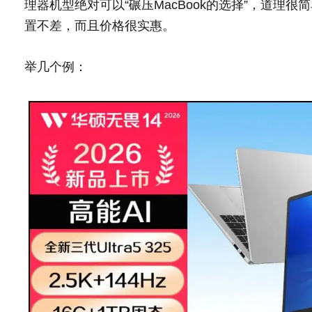
理器机型绝对可以“碾压MacBook的选择”，道理
置不差，而且价格很实惠。
举几个例：