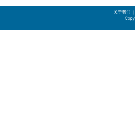
关于我们
Copy