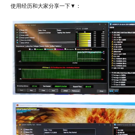
使用经历和大家分享一下▼：