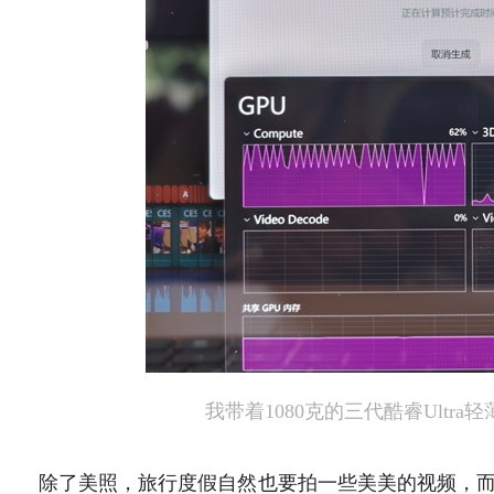
我带着1080克的三代酷睿Ultr
除了美照，旅行度假自然也要拍一些美美的视频，