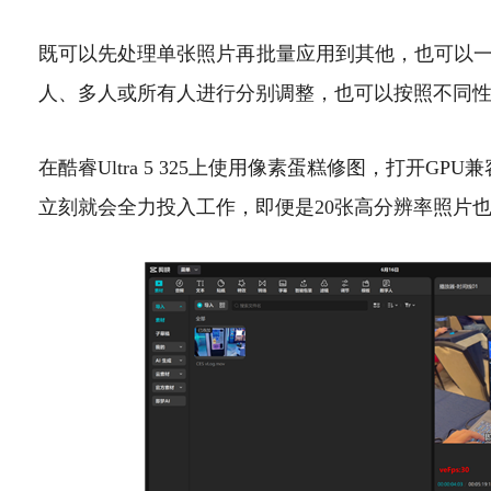
既可以先处理单张照片再批量应用到其他，也可以
人、多人或所有人进行分别调整，也可以按照不同
在酷睿Ultra 5 325上使用像素蛋糕修图，打开GP
立刻就会全力投入工作，即便是20张高分辨率照片