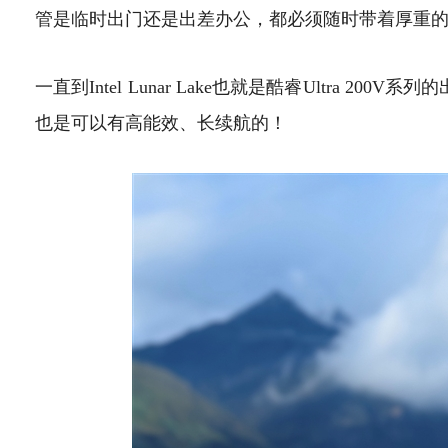
管是临时出门还是出差办公，都必须随时带着厚重
一直到Intel Lunar Lake也就是酷睿Ultra 2
也是可以有高能效、长续航的！