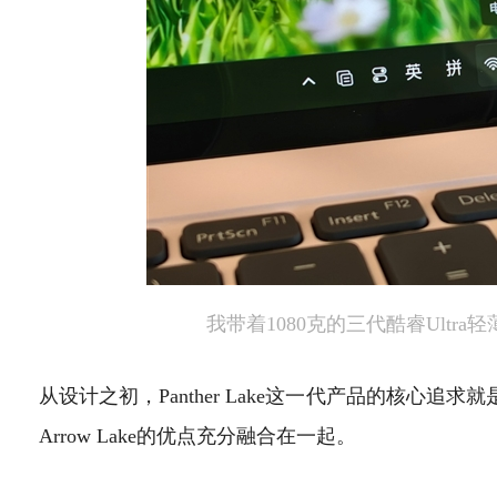
我带着1080克的三代酷睿Ultr
从设计之初，Panther Lake这一代产品的核心追求就
Arrow Lake的优点充分融合在一起。