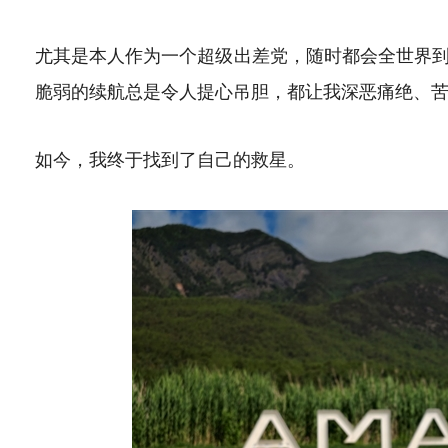
尤其是本人作为一个超级出差党，随时都会全世界
脆弱的续航总是令人提心吊胆，都让我深恶痛绝、
如今，我终于找到了自己的救星。