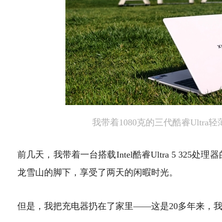
我带着1080克的三代酷睿Ultr
前几天，我带着一台搭载Intel酷睿Ultra 5 325处理器
龙雪山的脚下，享受了两天的闲暇时光。
但是，我把充电器扔在了家里——这是20多年来，