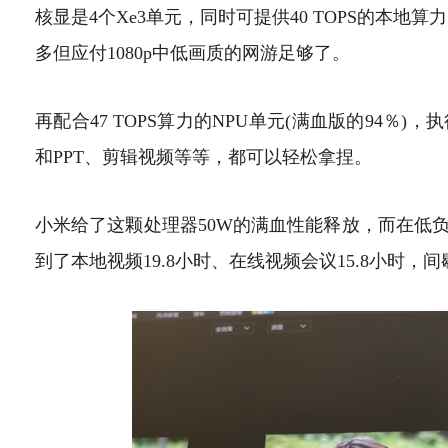
核显是4个Xe3单元，同时可提供40 TOPS的本地算
多但应付1080p中低画质的网游足够了。
再配合47 TOPS算力的NPU单元(满血版的94％
和PPT、剪辑视频等等，都可以轻松拿捏。
小米给了这颗处理器50W的满血性能释放，而在低
到了本地视频19.8小时、在线视频会议15.8小时