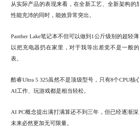
从实际产品的表现来看，在全新工艺、全新架构的加持之下
性能充沛的同时，能效异常突出。
Panther Lake笔记本不但可以做到1公斤级别
以把充电器扔在家里，对于我等出差党不是一般的友好，Xi
表。
酷睿Ultra 5 325虽然不是顶级型号，只有8个C
AI工作、玩游戏都是相当轻松。
AI PC概念提出满打满算还不到三年，但已经逐
未来必然更加无可限量。