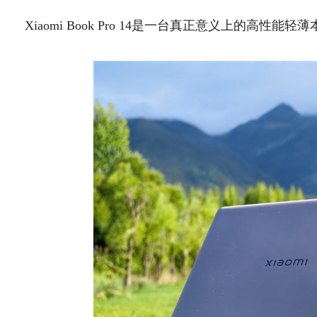
Xiaomi Book Pro 14是一台真正意义上的高性能轻