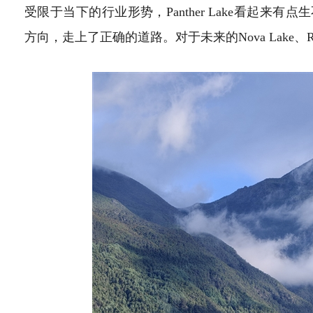
受限于当下的行业形势，Panther Lake看起来有
方向，走上了正确的道路。对于未来的Nova Lake、R