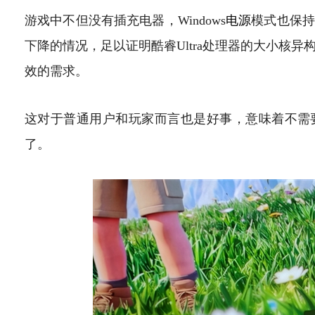
游戏中不但没有插充电器，Windows
电源
模式也保持
下降的情况，足以证明酷睿Ultra处理器的大小核
效的需求。
这对于普通用户和玩家而言也是好事，意味着不需
了。