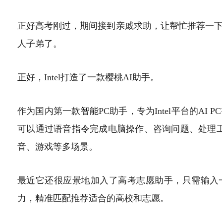
正好高考刚过，期间接到亲戚求助，让帮忙推荐一
人子弟了。
正好，Intel打造了一款樱桃AI助手。
作为国内第一款
智能
PC助手，专为Intel平台的A
可以通过语音指令完成电脑操作、咨询问题、处理工
音、游戏等多场景。
最近它还很应景地加入了高考志愿助手，只需输入
力，精准匹配推荐适合的高校和志愿。