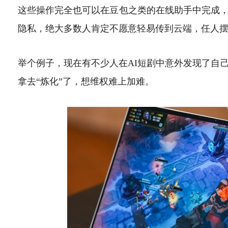
这些操作完全也可以在豆包之类的在线助手中完成
隐私，绝大多数人肯定不愿意轻易传到云端，任人
举个例子，现在有不少人在AI短剧中意外发现了自
拿去“炼化”了，想维权难上加难。