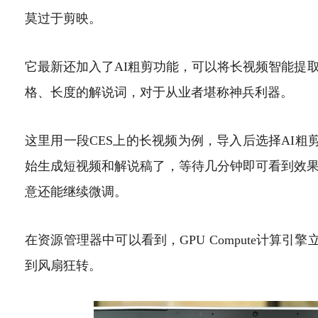
莫过于剪映。
它最新还加入了AI粗剪功能，可以将长视频智能提
格、长度的解说词，对于从业者堪称神兵利器。
这里用一段CES上的长视频为例，导入后选择AI粗
始生成短视频和解说稿了，等待几分钟即可看到效
意还能继续微调。
在资源管理器中可以看到，GPU Compute计算
到风扇狂转。