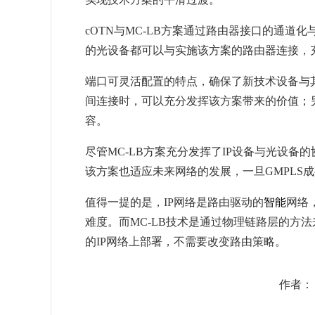
cOTN与MC-LB方案通过路由器接口的通道
的光设备都可以与实施该方案的路由器连接，
端口可灵活配置的特点，确保了新技术设备与其
间连接时，可以充分发挥该方案带来的价值；
容。
尽管MC-LB方案充分发挥了IP设备与光设备
该方案也适应未来网络的发展，一旦GMPLS
值得一提的是，IP网络是路由驱动的
智能
网络
难度。而MC-LB技术是通过物理链路层的方
的IP网络上部署，不需要改变路由策略。
作者：