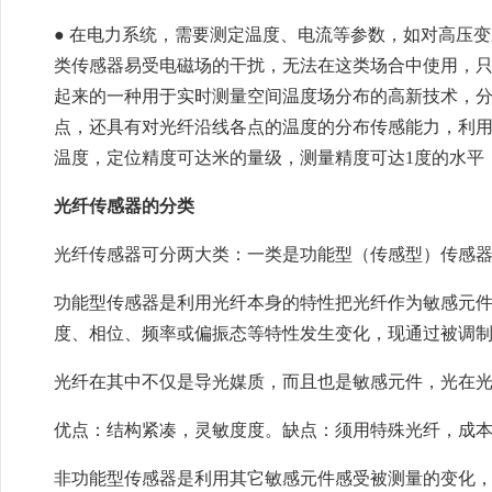
● 在电力系统，需要测定温度、电流等参数，如对高压
类传感器易受电磁场的干扰，无法在这类场合中使用，
起来的一种用于实时测量空间温度场分布的高新技术，
点，还具有对光纤沿线各点的温度的分布传感能力，利
温度，定位精度可达米的量级，测量精度可达1度的水平
光纤传感器的分类
光纤传感器可分两大类：一类是功能型（传感型）传感
功能型传感器是利用光纤本身的特性把光纤作为敏感元
度、相位、频率或偏振态等特性发生变化，现通过被调
光纤在其中不仅是导光媒质，而且也是敏感元件，光在
优点：结构紧凑，灵敏度度。缺点：须用特殊光纤，成
非功能型传感器是利用其它敏感元件感受被测量的变化