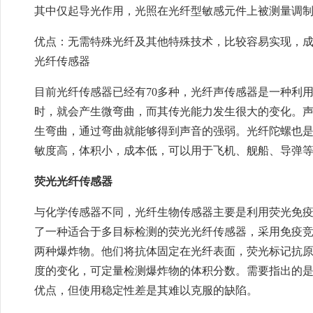
其中仅起导光作用，光照在光纤型敏感元件上被测量调
优点：无需特殊光纤及其他特殊技术，比较容易实现，
光纤传感器
目前光纤传感器已经有70多种，光纤声传感器是一种利
时，就会产生微弯曲，而其传光能力发生很大的变化。
生弯曲，通过弯曲就能够得到声音的强弱。光纤陀螺也
敏度高，体积小，成本低，可以用于飞机、舰船、导弹
荧光光纤传感器
与化学传感器不同，光纤生物传感器主要是利用荧光免疫竞争原
了一种适合于多目标检测的荧光光纤传感器，采用免疫竞
两种爆炸物。他们将抗体固定在光纤表面，荧光标记抗
度的变化，可定量检测爆炸物的体积分数。需要指出的
优点，但使用稳定性差是其难以克服的缺陷。