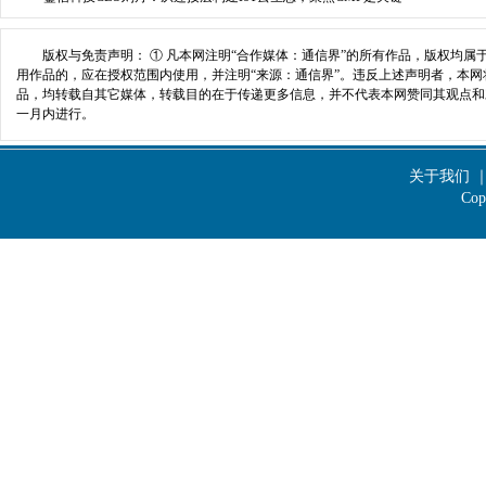
版权与免责声明： ① 凡本网注明“合作媒体：通信界”的所有作品，版权均属
用作品的，应在授权范围内使用，并注明“来源：通信界”。违反上述声明者，本网将
品，均转载自其它媒体，转载目的在于传递更多信息，并不代表本网赞同其观点和
一月内进行。
183