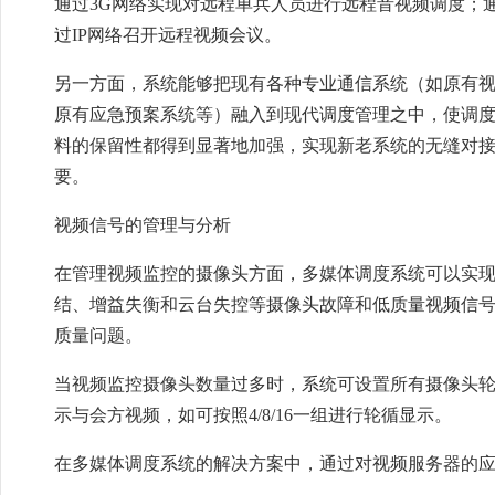
通过3G网络实现对远程单兵人员进行远程音视频调度；
过IP网络召开远程视频会议。
另一方面，系统能够把现有各种专业通信系统（如原有视频
原有应急预案系统等）融入到现代调度管理之中，使调
料的保留性都得到显著地加强，实现新老系统的无缝对
要。
视频信号的管理与分析
在管理视频监控的摄像头方面，多媒体调度系统可以实
结、增益失衡和云台失控等摄像头故障和低质量视频信
质量问题。
当视频监控摄像头数量过多时，系统可设置所有摄像头
示与会方视频，如可按照4/8/16一组进行轮循显示。
在多媒体调度系统的解决方案中，通过对视频服务器的