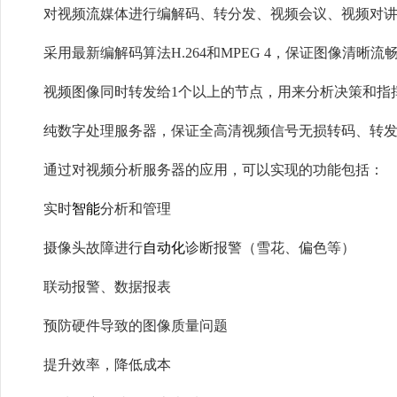
对视频流媒体进行编解码、转分发、视频会议、视频对
采用最新编解码算法H.264和MPEG 4，保证图像清晰流
视频图像同时转发给1个以上的节点，用来分析决策和指
纯数字处理服务器，保证全高清视频信号无损转码、转
通过对视频分析服务器的应用，可以实现的功能包括：
实时
智能
分析和管理
摄像头故障进行
自动化
诊断报警（雪花、偏色等）
联动报警、数据报表
预防硬件导致的图像质量问题
提升效率，降低成本