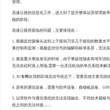
管理。
高速公路的信息化工作，进入到了提升整体运营管理效
能的阶段。
高速公路所面临的问题，主要体现在：
1. 视频监控摄像头达到上千级别乃至几千级别的数量
量控制和监测；视频监控信号的编解码标准各异，无法
2. 紧急重大事故发生的时候，由于事故现场多有堵车
无法在此时派上用场,需要一台灵活机动的单兵系统来解
3. 3G
专网
在局部区域无信号状态下，需要其他主要无线
4. 原有的通信设备，需要与软件设备、
自动化
设备、GP
5. 运营软件与通信系统的无法实现融合、不同技术规
统之间的无法对接……