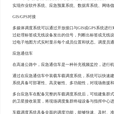
实现作业软件系统、应急预案系统、数据库系统、网络
GIS/GPS对接
多媒体调度系统可以通过开放接口与GIS或GPS系统进
过处理标签或无线设备发出的信号，判断出标签或无线
过电子地图方式实时显示每个成员位置和状态。调度员
应急通信车
在高速公路中，应急通信车是一种补充视频监控，进行
通过在应急通信车中装载车载调度系统，系统可以快速
系统具备可部署性、高灵敏性、多功能性，对现场救援
多台应急车在配备完整的车载调度系统后，可组建集群式
的卫星接收装置，将现场调度集群终端设备与指挥中心
车载调度系统具备全面的调度功能，能够快速、及时、