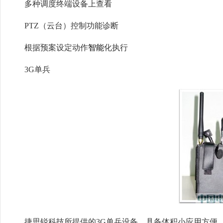
多种调度终端设备上查看
PTZ（云台）控制功能诊断
根据预案设定动作
智能
化执行
3G单兵
捷思锐科技所提供的3G单兵设备，具备体积小应用方便