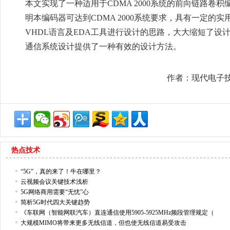
本文实现了一种适用于CDMA 2000系统的前向链路
明本编码器可达到CDMA 2000系统要求，具有一定
VHDL语言及EDA工具进行设计的思路，大大缩短了
通信系统设计提供了一种有效的设计方法。
作者：现代电子
热点技术
“5G”，真的来了！牛在哪里？
云视频会议关键技术浅析
5G网络商用需要“无忧”心
简析5G时代四大关键趋势
《车联网（智能网联汽车）直连通信使用5905-5925MHz频段管理规定（
大规模MIMO将带来更多无线信道，但也使无线信道易受攻击