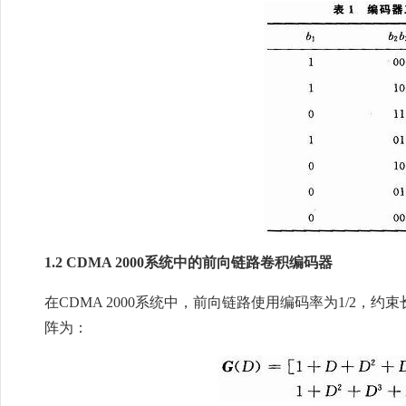
1.2 CDMA 2000系统中的前向链路卷积编码器
在CDMA 2000系统中，前向链路使用编码率为1/2
阵为：