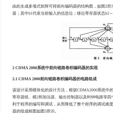
由此生成多项式矩阵可得前向编码器的结构图，如图2所示。
器；其中b1代表当前输入的信息位；移位寄存器状态b2～
2 CDMA 2000系统中前向链路卷积编码器的实现
2.1 CDMA 2000前向链路卷积编码器的电路组成
该设计采用模块化的设计方法，根据CDMA2000系统
寄存器组、模2和加法器、输出控制器以及时钟电路等四
利于程序的编写和调试，从而降低了整个程序的调试难
器的组成框图如图3所示。