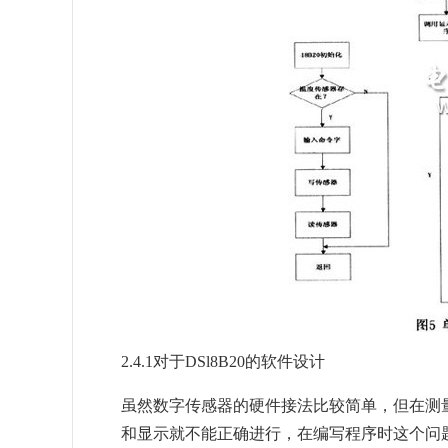
2.4.1对于DSl8B20的软件设计
虽然数字传感器的硬件接法比较简单，但在测
和显示就不能正确进行，在编写程序时这个问