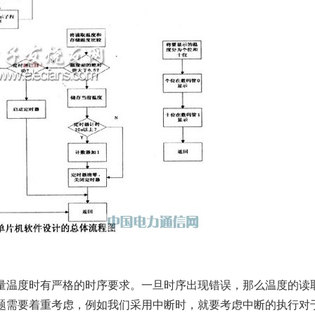
量温度时有严格的时序要求。一旦时序出现错误，那么温度的读
题需要着重考虑，例如我们采用中断时，就要考虑中断的执行对