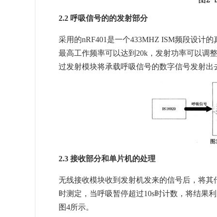
2.2 呼吸信号的的发射部分
采用的nRF401是一个433MHZ ISM频段设
最高工作频率可以达到20k，发射功率可以调整
过发射模块将承载呼吸信号的数字信号发射出
2.3 接收部分和单片机的处理
无线接收模块收到发射机发来的信号后，将其
时测定，当呼吸暂停超过10s时计数，将结果
图4所示。