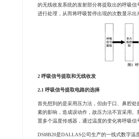
的无线收发系统的发射部分将提取出的呼吸信
进行处理，从而将呼吸暂停出现的次数显示出
2 呼吸信号提取和无线收发
2.1 呼吸信号提取电路的选择
首先想到的是采用压力法，但由于口、鼻腔处
素的影响，造成误动作，故压力法不宜采用。
置多个温度传感器，通过温度的变化将呼吸信号
DSl8B20是DALLAS公司生产的一线式数