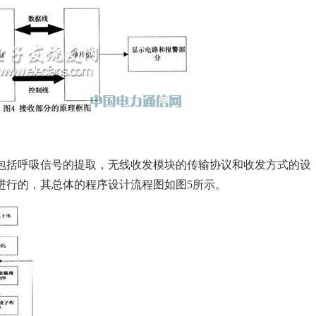
包括呼吸信号的提取，无线收发模块的传输协议和收发方式的设
进行的，其总体的程序设计流程图如图5所示。