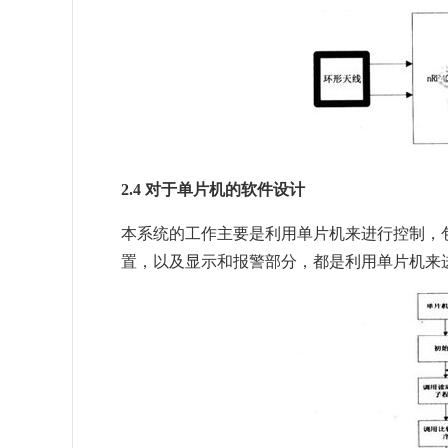
2.4 对于单片机的软件设计
本系统的工作主要是利用单片机来进行控制，
置，以及显示和报警部分，都是利用单片机来