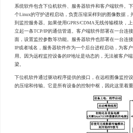
系统软件包含下位机软件、服务器软件和客户端软件。
个Linux的守护进程启动，负责压缩采样到的图像数据，并
到监控服务器。如果使用GPRS/CDMA无线传输模块，
立起一条TCP/IP的通信管道。客户端软件部署在一台
面，设置监控参数等功能。服务器软件也部署在一台连
IP或者域名，服务器软件作为一个后台进程启动，为客
用。因为远程监控设备的IP地址是动态的，无法被客户
梁。
下位机软件通过驱动程序提供的接口，在远程图像监控
的压缩和传输。它是所有设备的控制中枢，因此这里着重