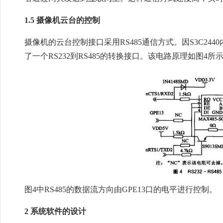
1.5 摄像机云台的控制
摄像机的云台控制接口采用RS485通信方式。因S3C2440
了一个RS232到RS485的转换接口。该电路原理如图4所
图4中RS485的数据流方向由GPE13口的电平进行控制。
2 系统软件的设计