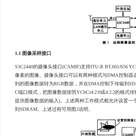
1.1 图像采样接口
S3C2440的摄像头接口(CAMIF)支持ITU-R BT.601/6
像素的图像。摄像头接口可以有两种模式与DMA控制器
到的图像数据转为RGB数据，并在DMA控制下传输到SD
C端口模式，把图像数据按照YCbCr4:2:0或4:2:2的格式
提供图像数据的输入)。上述两种工作模式都允许设置一
到SDRAM。上述过程可用图2说明。