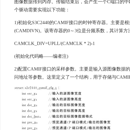
图像数据传到内存。传输结束后，会产生一个C端口的中
个驱动需要实现以下功能：
1)初始化S3C2440的CAMIF接口的时钟寄存器。主要
(CAMDIVN)。该寄存器的0～3位是分频系数，其计算方
CAMCLK_DIV=UPLL/(CAMCLK * 2)-1
(初始化代码略——编者注)
2)配置CAMIF接口的采样参数。主要是输入源图像数
问地址等参数。这里定义了一个结构，用于存储与CAMI