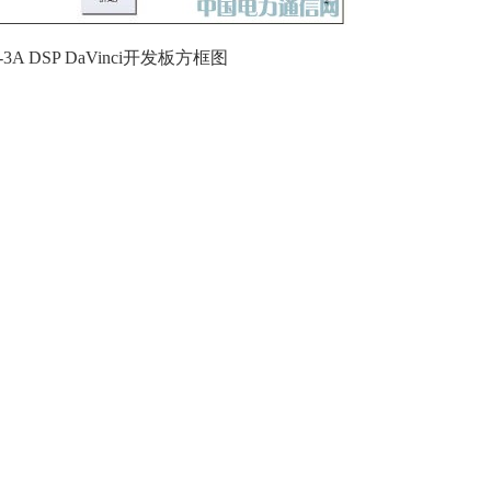
an-3A DSP DaVinci开发板方框图