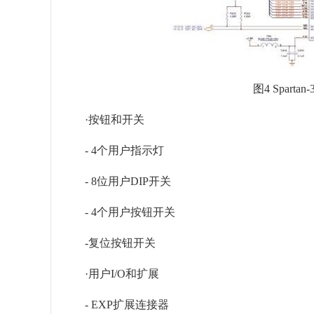
图4 Sparta
·按钮和开关
- 4个用户指示灯
- 8位用户DIP开关
- 4个用户按钮开关
-复位按钮开关
·用户I/O和扩展
- EXP扩展连接器