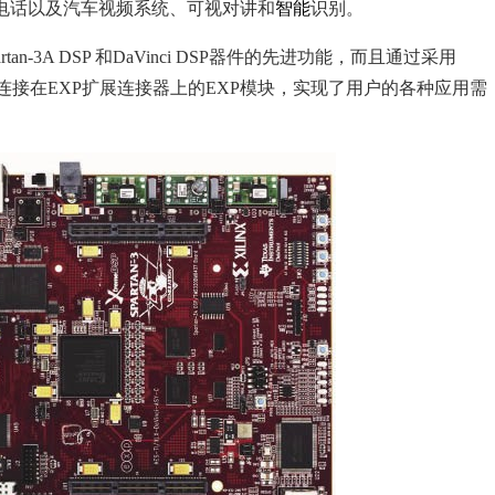
电话以及汽车视频系统、可视对讲和
智能
识别。
-3A DSP 和DaVinci DSP器件的先进功能，而且通过采用
上的外设，或连接在EXP扩展连接器上的EXP模块，实现了用户的各种应用需