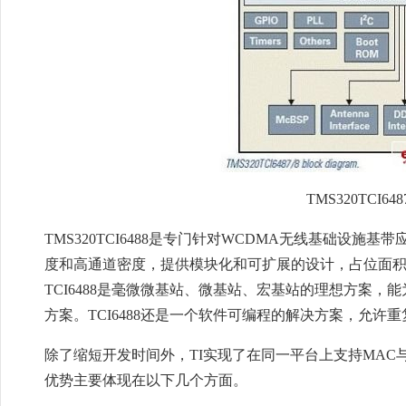
TMS320TCI6
TMS320TCI6488是专门针对WCDMA无线基础设施
度和高通道密度，提供模块化和可扩展的设计，占位面积
TCI6488是毫微微基站、微基站、宏基站的理想方案，能为
方案。TCI6488还是一个软件可编程的解决方案，允许重复使
除了缩短开发时间外，TI实现了在同一平台上支持MAC
优势主要体现在以下几个方面。